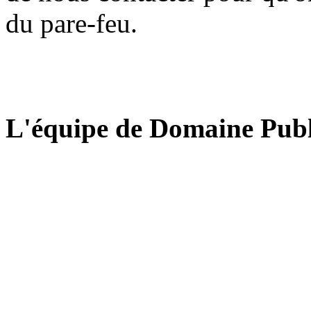
du pare-feu.
L'équipe de Domaine Publ