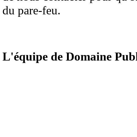
du pare-feu.
L'équipe de Domaine Publ