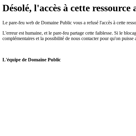
Désolé, l'accès à cette ressource 
Le pare-feu web de Domaine Public vous a refusé l'accès à cette ressou
L'erreur est humaine, et le pare-feu partage cette faiblesse. Si le bloc
complémentaires et la possibilité de nous contacter pour qu'on puisse 
L'équipe de Domaine Public