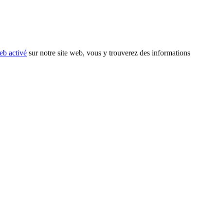
eb activé
sur notre site web, vous y trouverez des informations