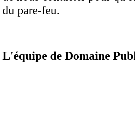
du pare-feu.
L'équipe de Domaine Publ