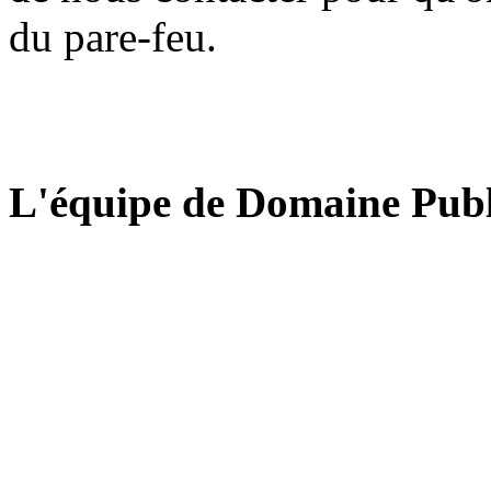
du pare-feu.
L'équipe de Domaine Publ