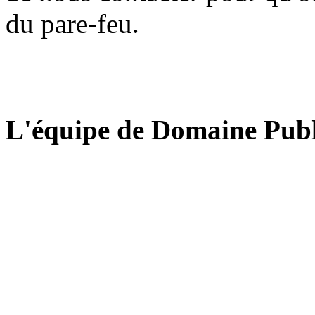
du pare-feu.
L'équipe de Domaine Publ