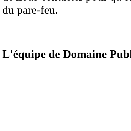
du pare-feu.
L'équipe de Domaine Publ