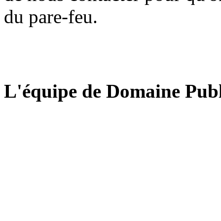
du pare-feu.
L'équipe de Domaine Publ