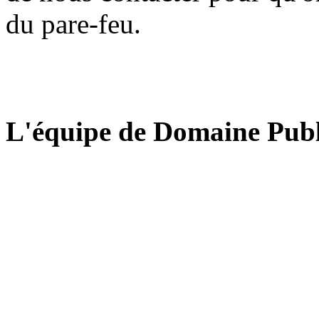
du pare-feu.
L'équipe de Domaine Publ