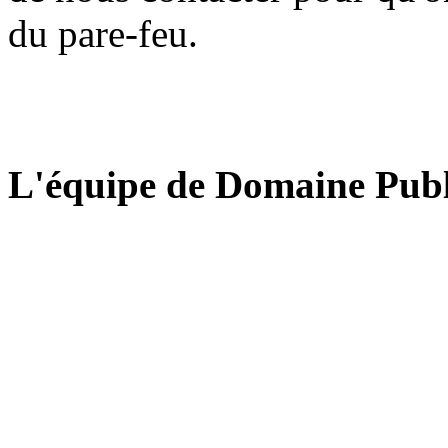
du pare-feu.
L'équipe de Domaine Publ