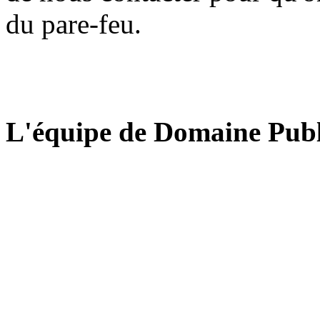
du pare-feu.
L'équipe de Domaine Publ