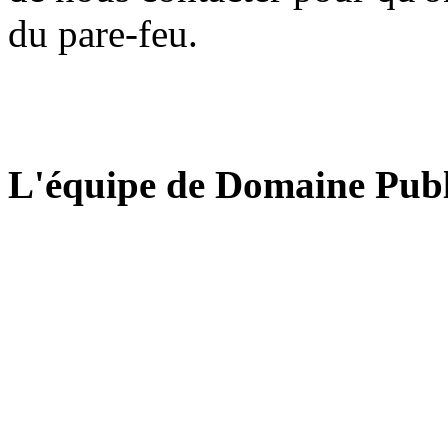
du pare-feu.
L'équipe de Domaine Publ