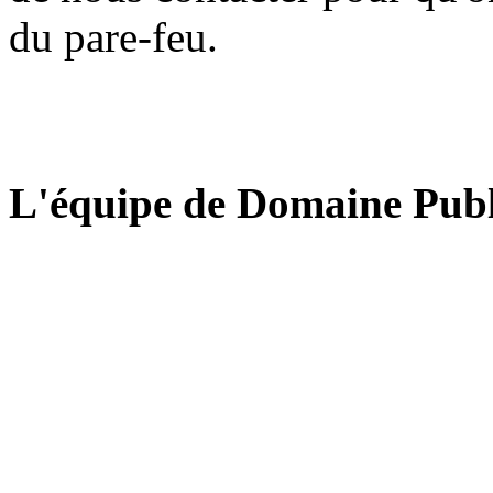
du pare-feu.
L'équipe de Domaine Publ