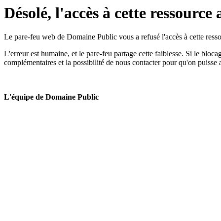
Désolé, l'accès à cette ressource 
Le pare-feu web de Domaine Public vous a refusé l'accès à cette ressou
L'erreur est humaine, et le pare-feu partage cette faiblesse. Si le bloc
complémentaires et la possibilité de nous contacter pour qu'on puisse 
L'équipe de Domaine Public