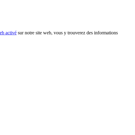
eb activé
sur notre site web, vous y trouverez des informations