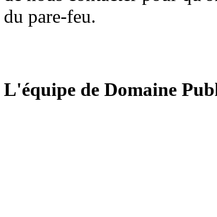
du pare-feu.
L'équipe de Domaine Publ