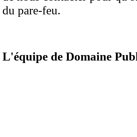
du pare-feu.
L'équipe de Domaine Publ