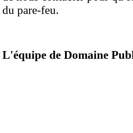
du pare-feu.
L'équipe de Domaine Publ