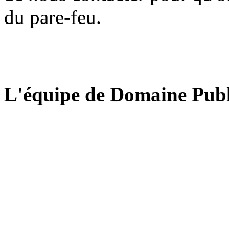
du pare-feu.
L'équipe de Domaine Publ