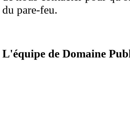
du pare-feu.
L'équipe de Domaine Publ