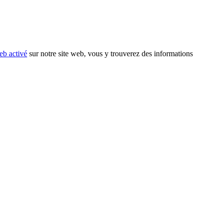
eb activé
sur notre site web, vous y trouverez des informations