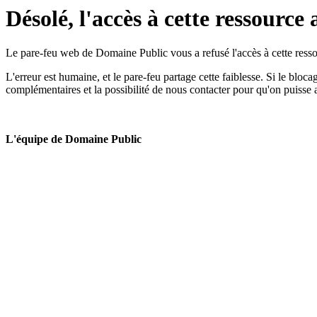
Désolé, l'accès à cette ressource 
Le pare-feu web de Domaine Public vous a refusé l'accès à cette ressou
L'erreur est humaine, et le pare-feu partage cette faiblesse. Si le bloc
complémentaires et la possibilité de nous contacter pour qu'on puisse 
L'équipe de Domaine Public