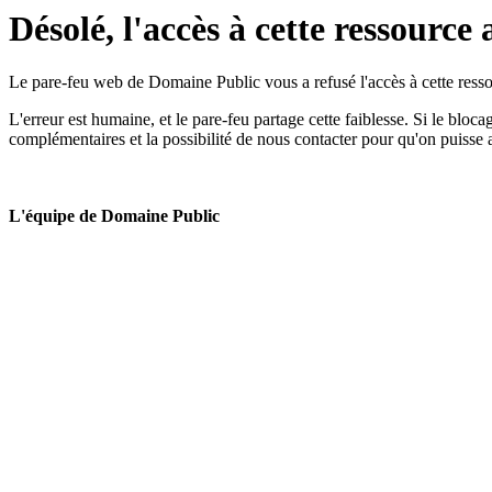
Désolé, l'accès à cette ressource 
Le pare-feu web de Domaine Public vous a refusé l'accès à cette ressou
L'erreur est humaine, et le pare-feu partage cette faiblesse. Si le bloc
complémentaires et la possibilité de nous contacter pour qu'on puisse 
L'équipe de Domaine Public