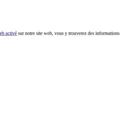
eb activé
sur notre site web, vous y trouverez des informations