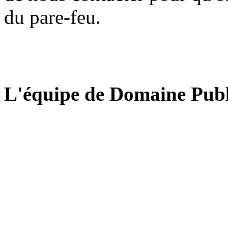
du pare-feu.
L'équipe de Domaine Publ