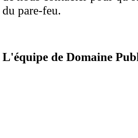
du pare-feu.
L'équipe de Domaine Publ