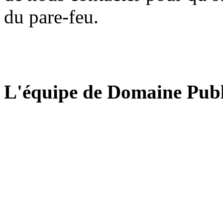
du pare-feu.
L'équipe de Domaine Publ