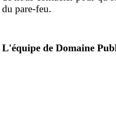
du pare-feu.
L'équipe de Domaine Publ