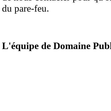
du pare-feu.
L'équipe de Domaine Publ