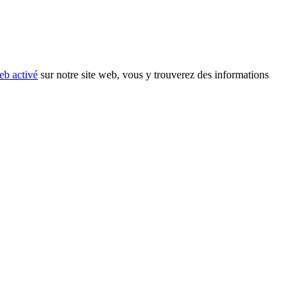
eb activé
sur notre site web, vous y trouverez des informations