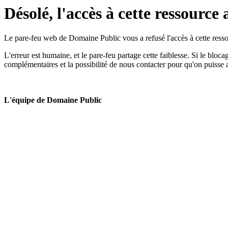
Désolé, l'accès à cette ressource 
Le pare-feu web de Domaine Public vous a refusé l'accès à cette ressou
L'erreur est humaine, et le pare-feu partage cette faiblesse. Si le bloc
complémentaires et la possibilité de nous contacter pour qu'on puisse 
L'équipe de Domaine Public