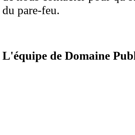
du pare-feu.
L'équipe de Domaine Publ