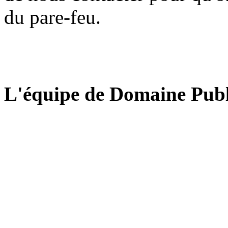
du pare-feu.
L'équipe de Domaine Publ