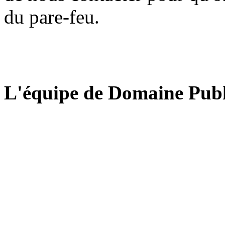
du pare-feu.
L'équipe de Domaine Publ