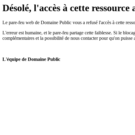
Désolé, l'accès à cette ressource 
Le pare-feu web de Domaine Public vous a refusé l'accès à cette ressou
L'erreur est humaine, et le pare-feu partage cette faiblesse. Si le bloc
complémentaires et la possibilité de nous contacter pour qu'on puisse 
L'équipe de Domaine Public