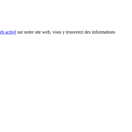
eb activé
sur notre site web, vous y trouverez des informations