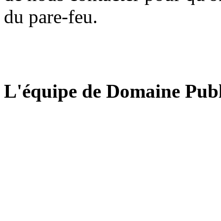
du pare-feu.
L'équipe de Domaine Publ