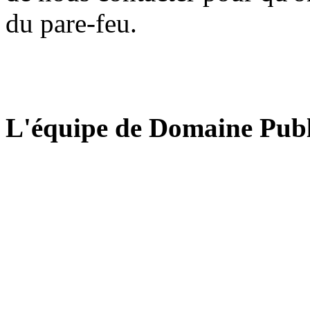
du pare-feu.
L'équipe de Domaine Publ