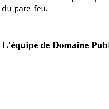
du pare-feu.
L'équipe de Domaine Publ