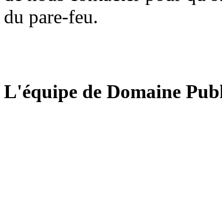
du pare-feu.
L'équipe de Domaine Publ