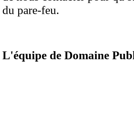
du pare-feu.
L'équipe de Domaine Publ