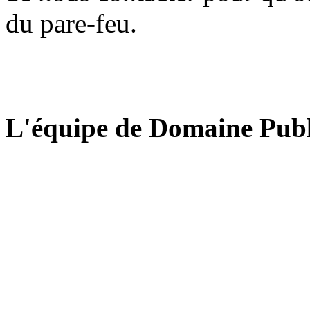
du pare-feu.
L'équipe de Domaine Publ