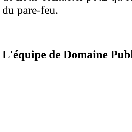
du pare-feu.
L'équipe de Domaine Publ