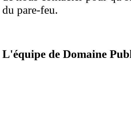
du pare-feu.
L'équipe de Domaine Publ