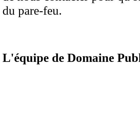
du pare-feu.
L'équipe de Domaine Publ