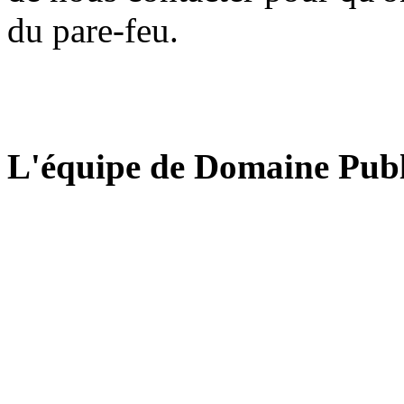
du pare-feu.
L'équipe de Domaine Publ