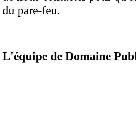
du pare-feu.
L'équipe de Domaine Publ