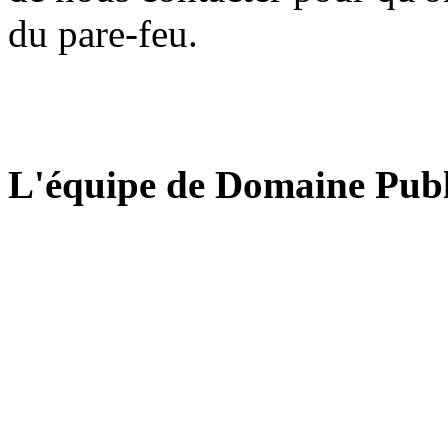
du pare-feu.
L'équipe de Domaine Publ