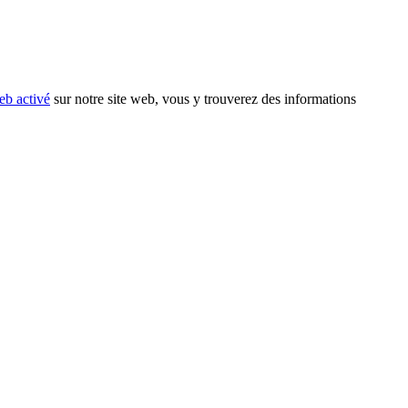
eb activé
sur notre site web, vous y trouverez des informations