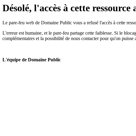
Désolé, l'accès à cette ressource 
Le pare-feu web de Domaine Public vous a refusé l'accès à cette ressou
L'erreur est humaine, et le pare-feu partage cette faiblesse. Si le bloc
complémentaires et la possibilité de nous contacter pour qu'on puisse 
L'équipe de Domaine Public