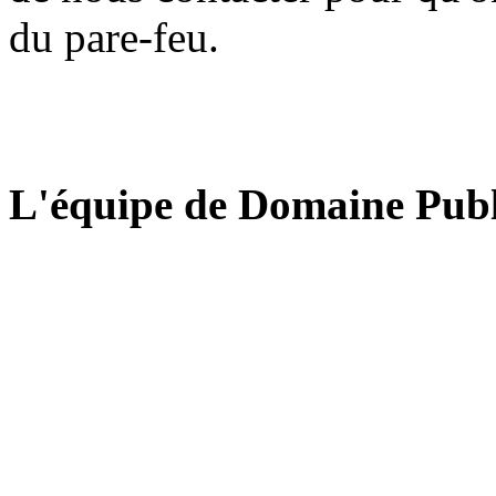
du pare-feu.
L'équipe de Domaine Publ