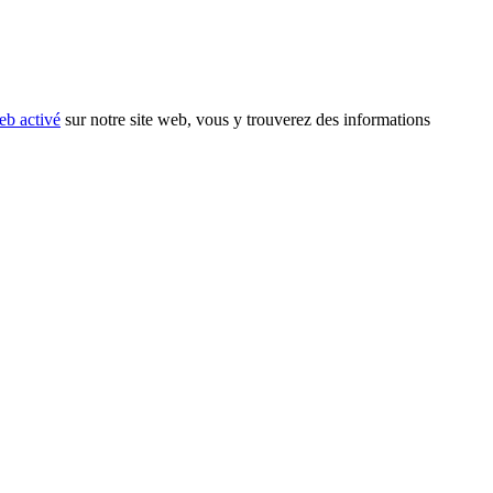
eb activé
sur notre site web, vous y trouverez des informations