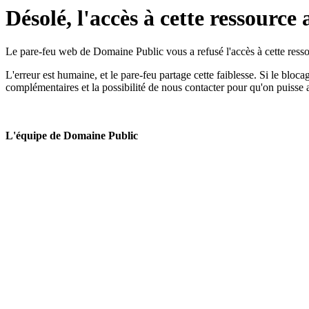
Désolé, l'accès à cette ressource 
Le pare-feu web de Domaine Public vous a refusé l'accès à cette ressou
L'erreur est humaine, et le pare-feu partage cette faiblesse. Si le bloc
complémentaires et la possibilité de nous contacter pour qu'on puisse 
L'équipe de Domaine Public