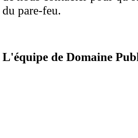
du pare-feu.
L'équipe de Domaine Publ