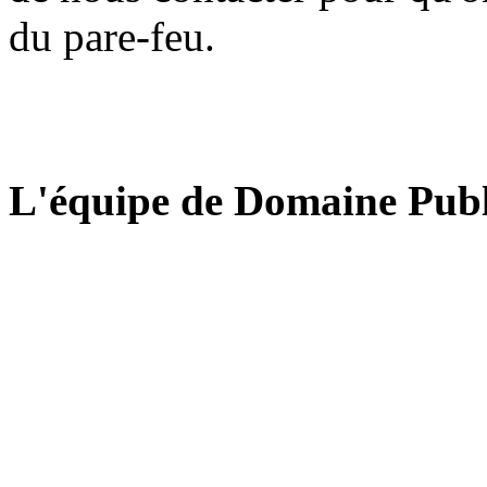
du pare-feu.
L'équipe de Domaine Publ