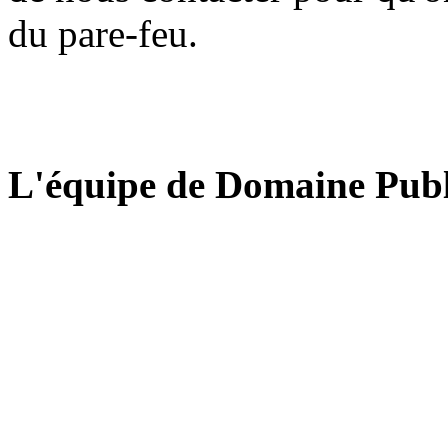
du pare-feu.
L'équipe de Domaine Publ