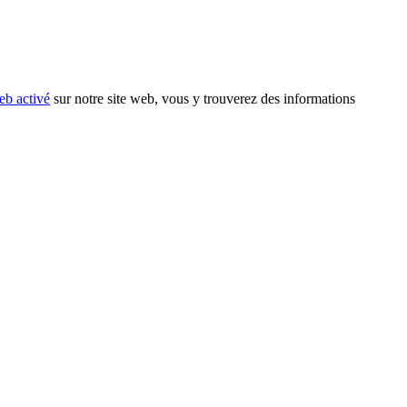
eb activé
sur notre site web, vous y trouverez des informations