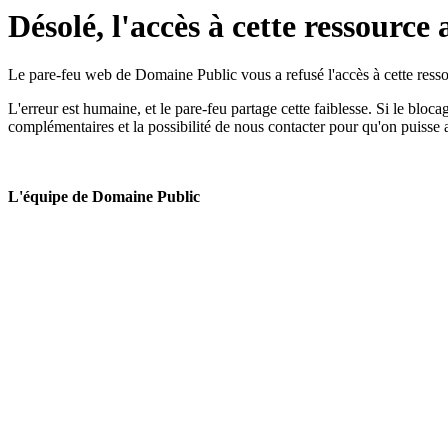
Désolé, l'accès à cette ressource 
Le pare-feu web de Domaine Public vous a refusé l'accès à cette ressou
L'erreur est humaine, et le pare-feu partage cette faiblesse. Si le bloc
complémentaires et la possibilité de nous contacter pour qu'on puisse 
L'équipe de Domaine Public